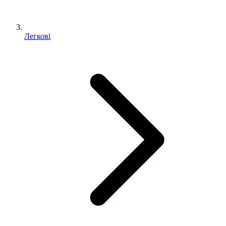
Легкові