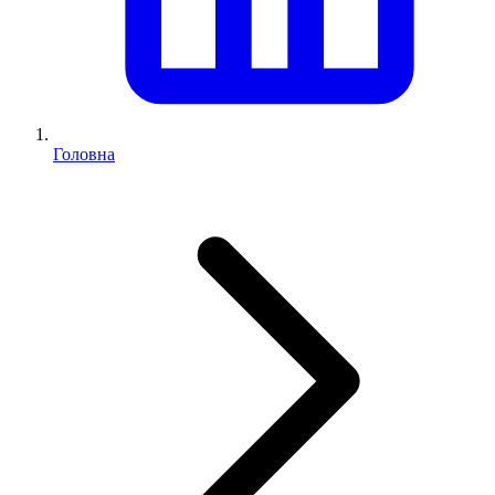
Головна