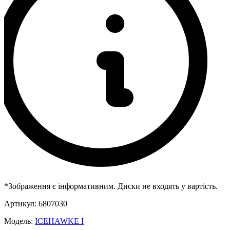
*Зображення є інформативним. Диски не входять у вартість.
Артикул:
6807030
Модель:
ICEHAWKE I