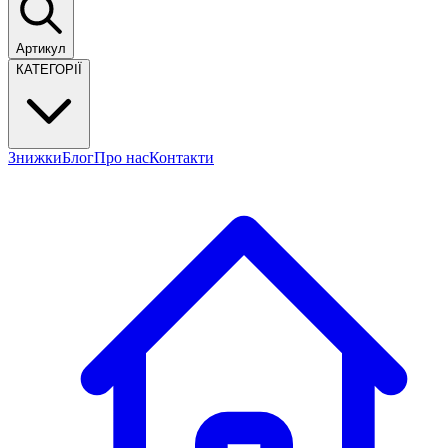
Артикул
КАТЕГОРІЇ
Знижки
Блог
Про нас
Контакти