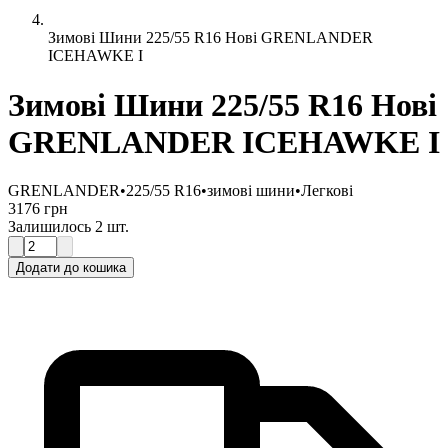
Зимові Шини 225/55 R16 Нові GRENLANDER
ICEHAWKE I
Зимові Шини 225/55 R16 Нові
GRENLANDER ICEHAWKE I
GRENLANDER
•
225/55 R16
•
зимові шини
•
Легкові
3176 грн
Залишилось 2 шт.
Додати до кошика