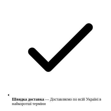
Швидка доставка
— Доставляємо по всій Україні в
найкоротші терміни