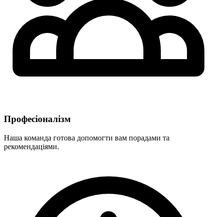
Професіоналізм
Наша команда готова допомогти вам порадами та
рекомендаціями.