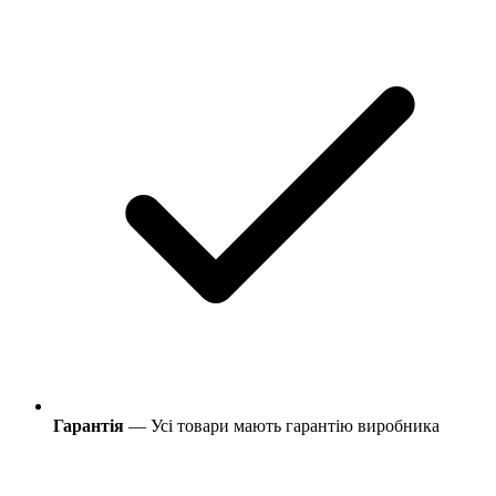
Гарантія
— Усі товари мають гарантію виробника