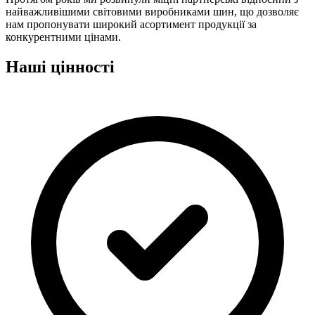
найважливішими світовими виробниками шин, що дозволяє
нам пропонувати широкий асортимент продукції за
конкурентними цінами.
Наші цінності