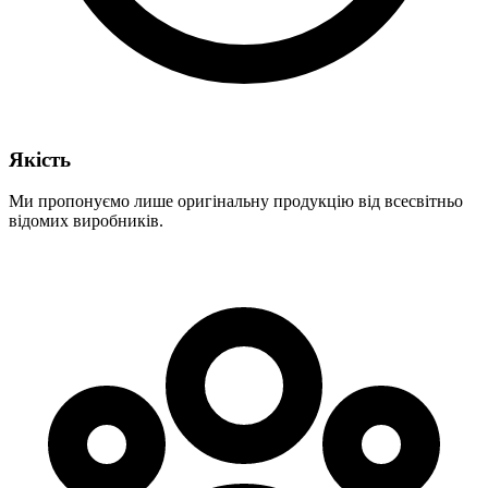
Якість
Ми пропонуємо лише оригінальну продукцію від всесвітньо
відомих виробників.