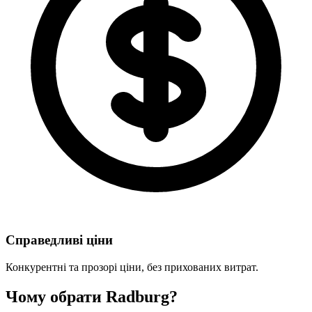
Справедливі ціни
Конкурентні та прозорі ціни, без прихованих витрат.
Чому обрати Radburg?