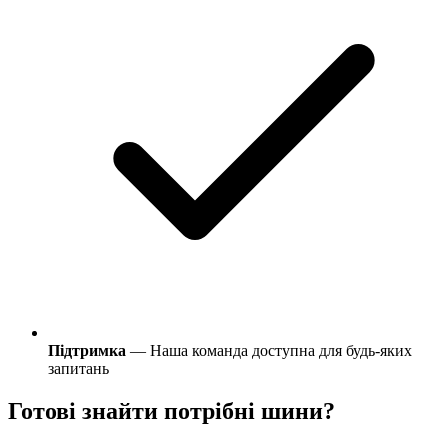
Підтримка
— Наша команда доступна для будь-яких
запитань
Готові знайти потрібні шини?