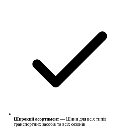
Широкий асортимент
— Шини для всіх типів
транспортних засобів та всіх сезонів