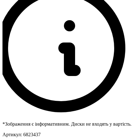
*Зображення є інформативним. Диски не входять у вартість.
Артикул:
6823437