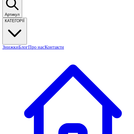
Артикул
КАТЕГОРІЇ
Знижки
Блог
Про нас
Контакти