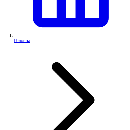
Головна