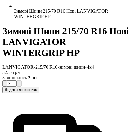
Зимові Шини 215/70 R16 Нові LANVIGATOR
WINTERGRIP HP
Зимові Шини 215/70 R16 Нові
LANVIGATOR
WINTERGRIP HP
LANVIGATOR
•
215/70 R16
•
зимові шини
•
4x4
3235 грн
Залишилось 2 шт.
Додати до кошика