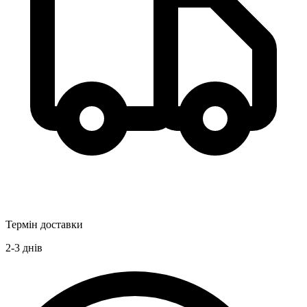
Термін доставки
2-3
днів