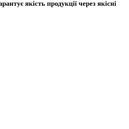
нтує якість продукції через якісні