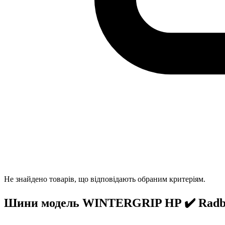
Не знайдено товарів, що відповідають обраним критеріям.
Шини модель WINTERGRIP HP ✔️ Radb