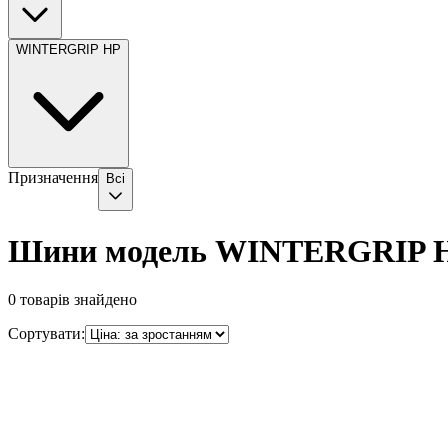
WINTERGRIP HP
Призначення
Всі
Шини модель WINTERGRIP 
0
товарів знайдено
Сортувати: