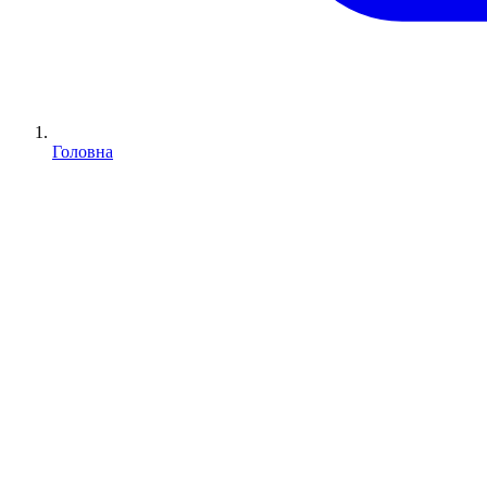
Головна