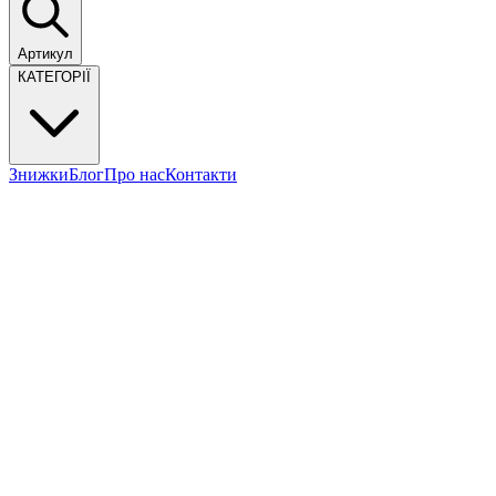
Артикул
КАТЕГОРІЇ
Знижки
Блог
Про нас
Контакти