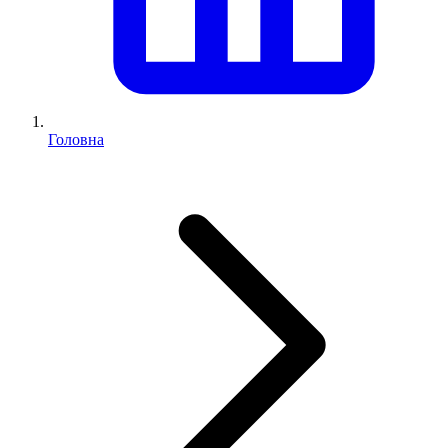
Головна