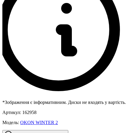
*Зображення є інформативним. Диски не входять у вартість.
Артикул:
162958
Модель:
OKON WINTER 2