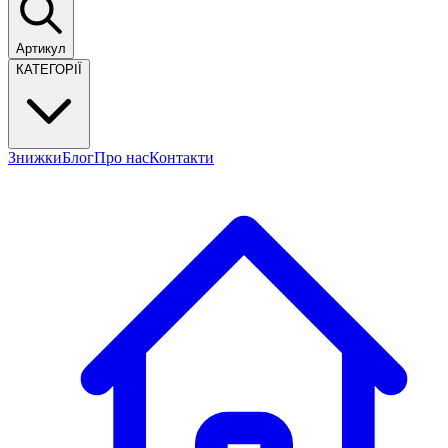
Артикул
КАТЕГОРІЇ
Знижки
Блог
Про нас
Контакти