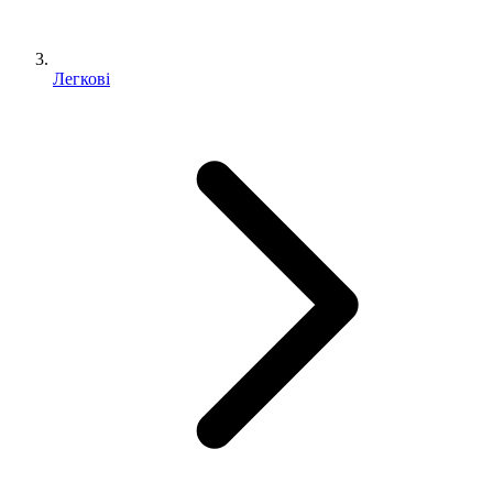
Легкові