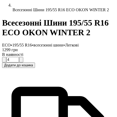
Всесезонні Шини 195/55 R16 ECO OKON WINTER 2
Всесезонні Шини 195/55 R16
ECO OKON WINTER 2
ECO
•
195/55 R16
•
всесезонні шини
•
Легкові
1299 грн
В наявності
Додати до кошика