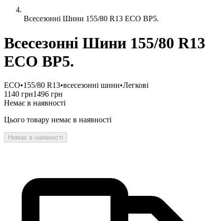
Всесезонні Шини 155/80 R13 ECO BP5.
Всесезонні Шини 155/80 R13
ECO BP5.
ECO
•
155/80 R13
•
всесезонні шини
•
Легкові
1140 грн
1496 грн
Немає в наявності
Цього товару немає в наявності
Немає в наявності