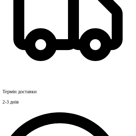
Термін доставки
2-3
днів