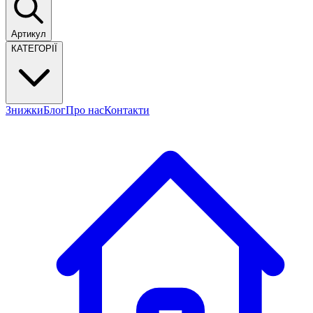
Артикул
КАТЕГОРІЇ
Знижки
Блог
Про нас
Контакти