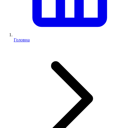
Головна