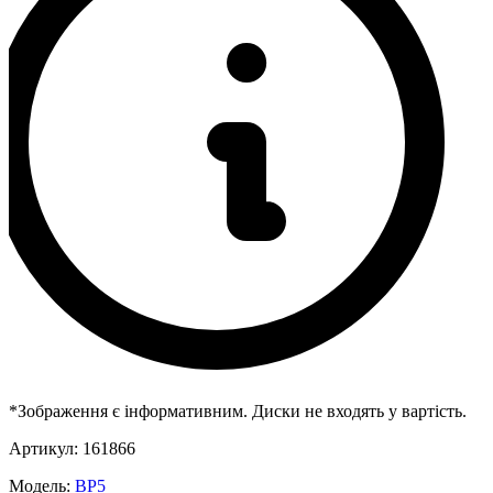
*Зображення є інформативним. Диски не входять у вартість.
Артикул:
161866
Модель:
BP5