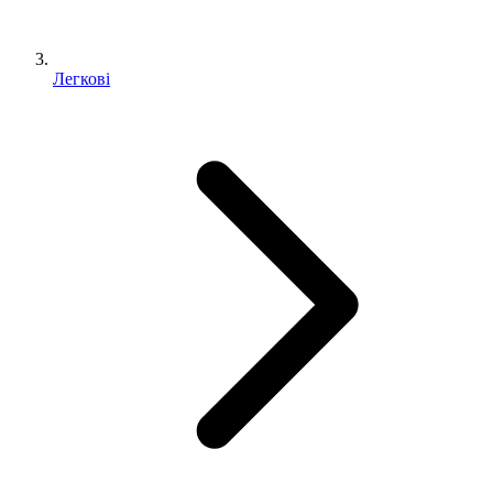
Легкові