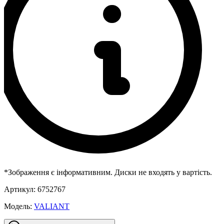
*Зображення є інформативним. Диски не входять у вартість.
Артикул:
6752767
Модель:
VALIANT