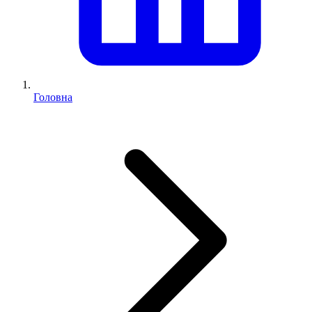
Головна