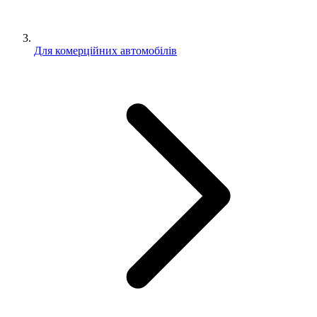
Для комерційних автомобілів