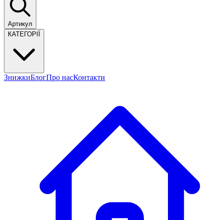
Артикул
КАТЕГОРІЇ
Знижки
Блог
Про нас
Контакти