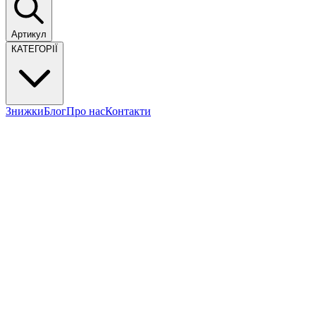
Артикул
КАТЕГОРІЇ
Знижки
Блог
Про нас
Контакти