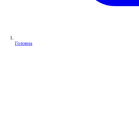
Головна