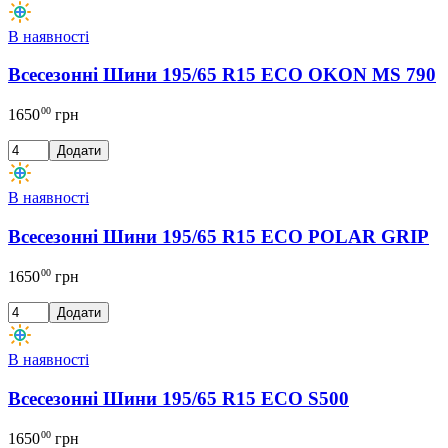
В наявності
Всесезонні Шини 195/65 R15 ECO OKON MS 790
00
1650
грн
Додати
В наявності
Всесезонні Шини 195/65 R15 ECO POLAR GRIP
00
1650
грн
Додати
В наявності
Всесезонні Шини 195/65 R15 ECO S500
00
1650
грн