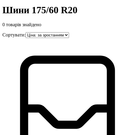
Шини 175/60 R20
0
товарів знайдено
Сортувати: