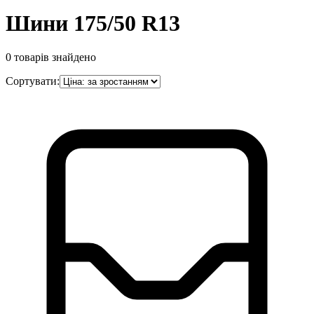
Шини 175/50 R13
0
товарів знайдено
Сортувати: