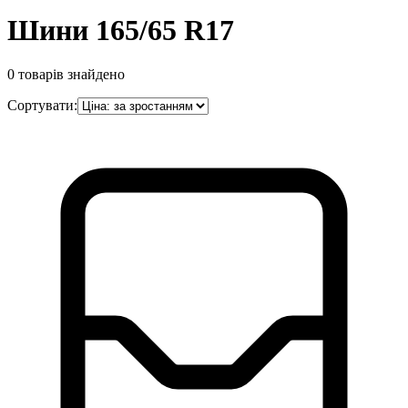
Шини 165/65 R17
0
товарів знайдено
Сортувати: