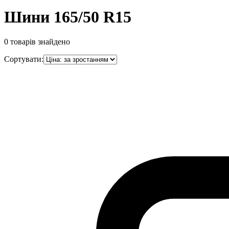
Шини 165/50 R15
0
товарів знайдено
Сортувати: