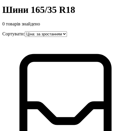
Шини 165/35 R18
0
товарів знайдено
Сортувати: