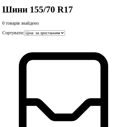
Шини 155/70 R17
0
товарів знайдено
Сортувати: