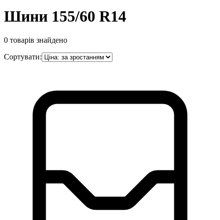
Шини 155/60 R14
0
товарів знайдено
Сортувати: