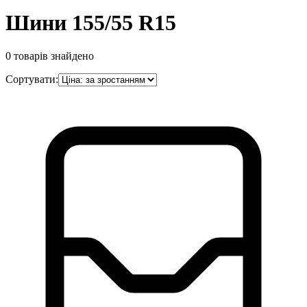
Шини 155/55 R15
0
товарів знайдено
Сортувати: