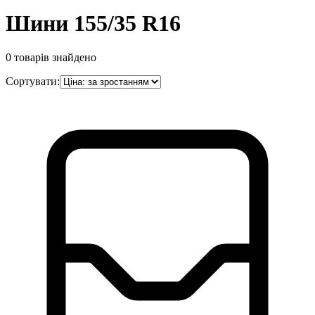
Шини 155/35 R16
0
товарів знайдено
Сортувати: