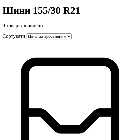
Шини 155/30 R21
0
товарів знайдено
Сортувати: