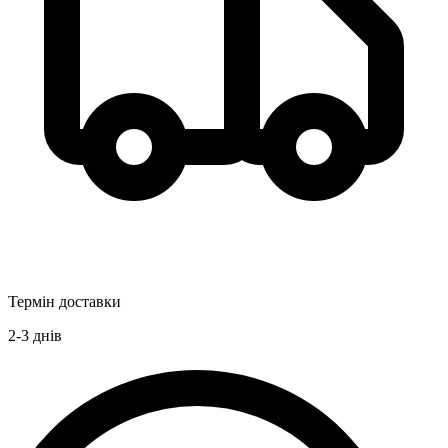
Термін доставки
2-3
днів