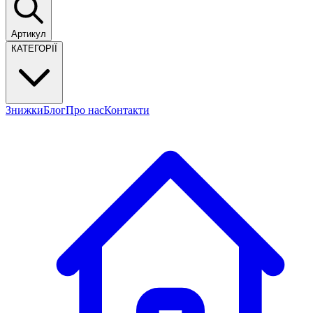
Артикул
КАТЕГОРІЇ
Знижки
Блог
Про нас
Контакти