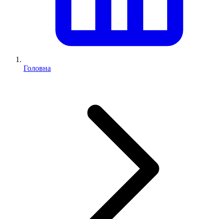
Головна