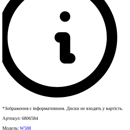
*Зображення є інформативним. Диски не входять у вартість.
Артикул:
6806584
Модель:
W588