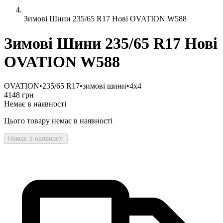
Зимові Шини 235/65 R17 Нові OVATION W588
Зимові Шини 235/65 R17 Нові
OVATION W588
OVATION
•
235/65 R17
•
зимові шини
•
4x4
4148 грн
Немає в наявності
Цього товару немає в наявності
Немає в наявності