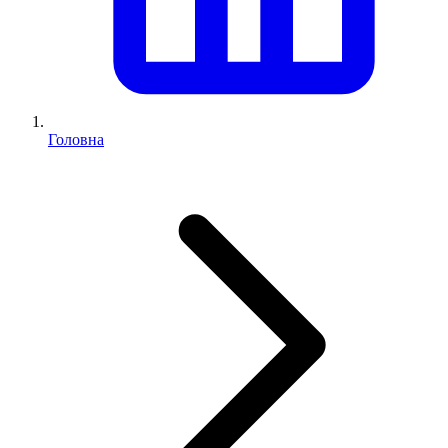
Головна