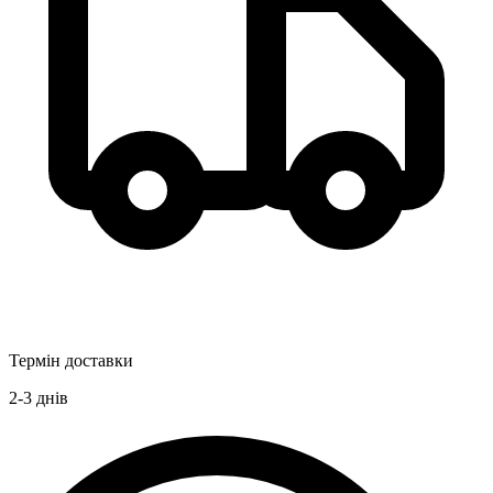
Термін доставки
2-3
днів