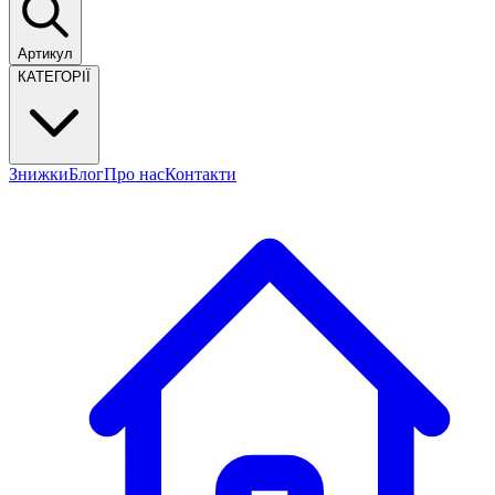
Артикул
КАТЕГОРІЇ
Знижки
Блог
Про нас
Контакти