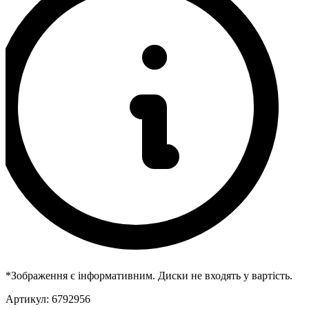
*Зображення є інформативним. Диски не входять у вартість.
Артикул:
6792956