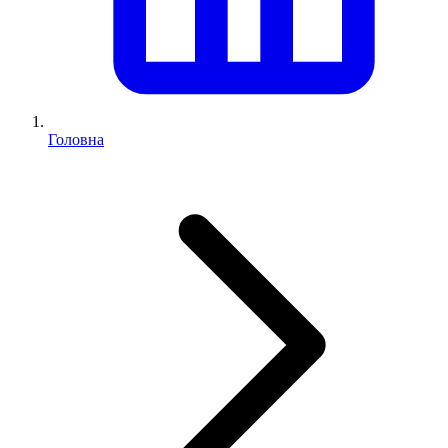
Головна