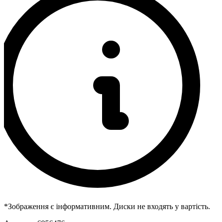
*Зображення є інформативним. Диски не входять у вартість.