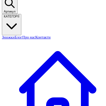
Артикул
КАТЕГОРІЇ
Знижки
Блог
Про нас
Контакти