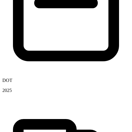
DOT
2025