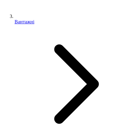
Вантажні