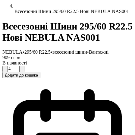
Всесезонні Шини 295/60 R22.5 Нові NEBULA NAS001
Всесезонні Шини 295/60 R22.5
Нові NEBULA NAS001
NEBULA
•
295/60 R22.5
•
всесезонні шини
•
Вантажні
9095 грн
В наявності
Додати до кошика