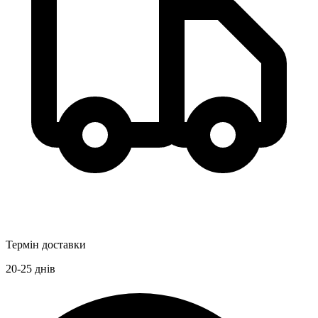
Термін доставки
20-25
днів