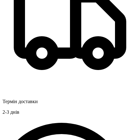
Термін доставки
2-3
днів