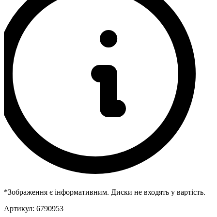
*Зображення є інформативним. Диски не входять у вартість.
Артикул:
6790953