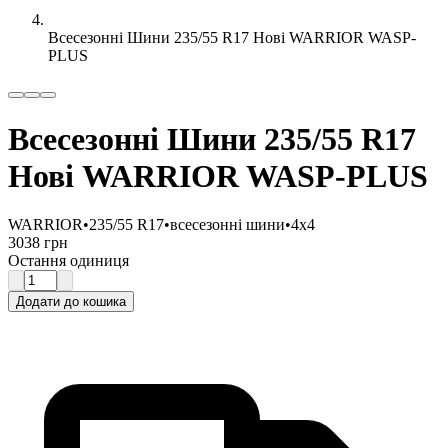
Всесезонні Шини 235/55 R17 Нові WARRIOR WASP-
PLUS
Всесезонні Шини 235/55 R17
Нові WARRIOR WASP-PLUS
WARRIOR
•
235/55 R17
•
всесезонні шини
•
4x4
3038 грн
Остання одиниця
Додати до кошика