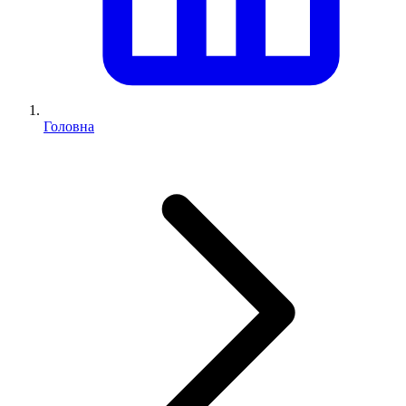
Головна