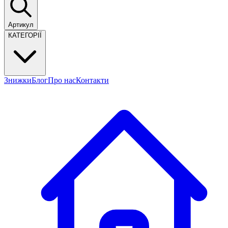
Артикул
КАТЕГОРІЇ
Знижки
Блог
Про нас
Контакти