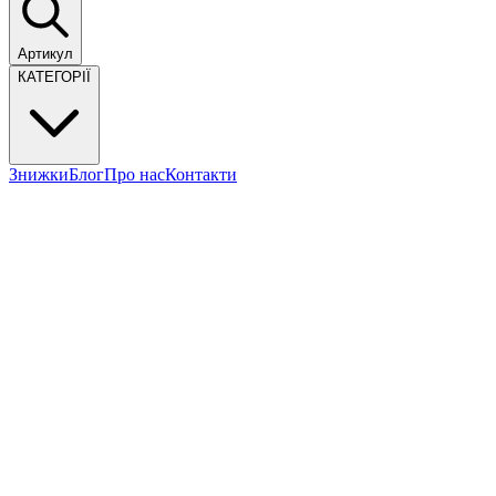
Артикул
КАТЕГОРІЇ
Знижки
Блог
Про нас
Контакти