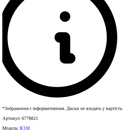
*Зображення є інформативним. Диски не входять у вартість.
Артикул:
6778821
Модель:
R330