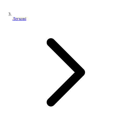
Легкові