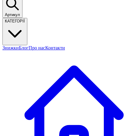
Артикул
КАТЕГОРІЇ
Знижки
Блог
Про нас
Контакти