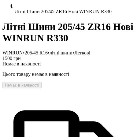
Літні Шини 205/45 ZR16 Нові WINRUN R330
Літні Шини 205/45 ZR16 Нові
WINRUN R330
WINRUN
•
205/45 R16
•
літні шини
•
Легкові
1500 грн
Немає в наявності
Цього товару немає в наявності
Немає в наявності