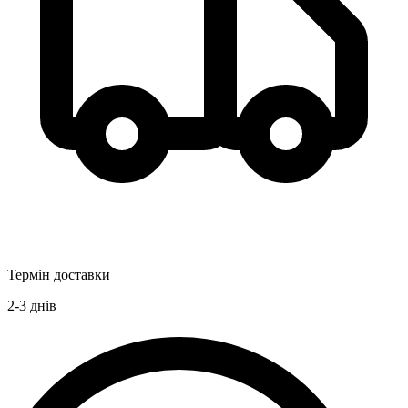
Термін доставки
2-3
днів