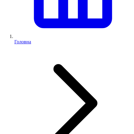
Головна