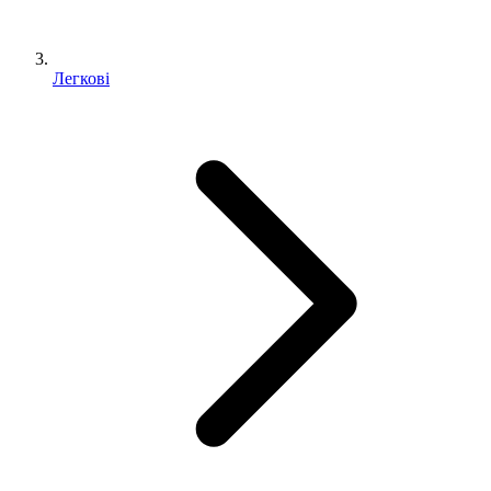
Легкові