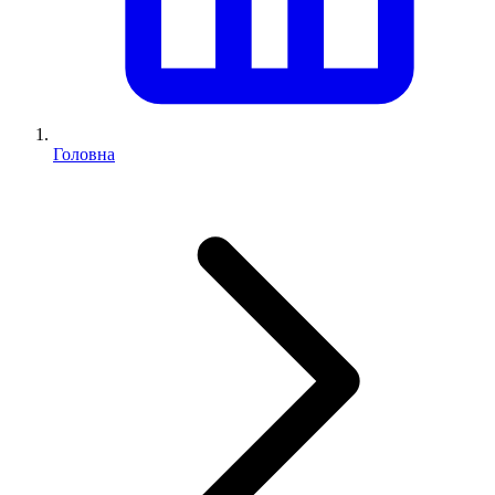
Головна