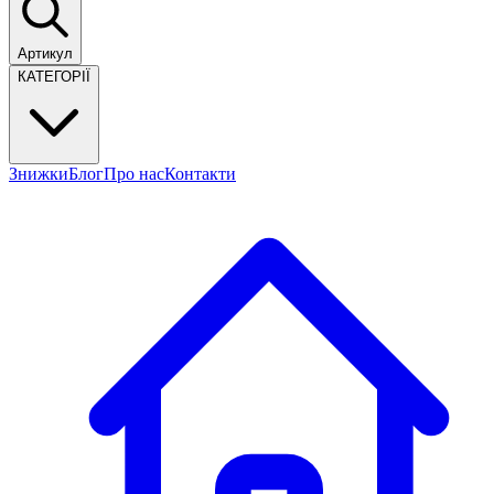
Артикул
КАТЕГОРІЇ
Знижки
Блог
Про нас
Контакти