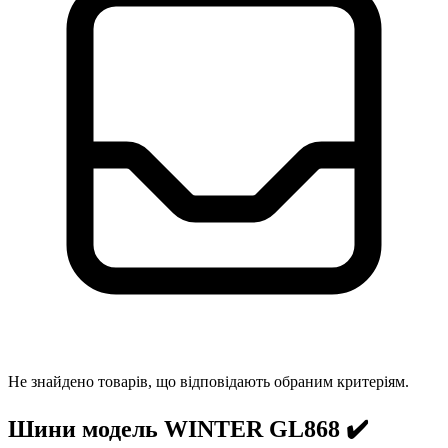
Не знайдено товарів, що відповідають обраним критеріям.
Шини модель WINTER GL868 ✔️