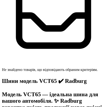
Не знайдено товарів, що відповідають обраним критеріям.
Шини модель VCT65 ✔️ Radburg
Модель VCT65 — ідеальна шина для
вашого автомобіля. ✨ Radburg