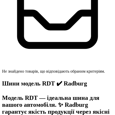
Не знайдено товарів, що відповідають обраним критеріям.
Шини модель RDT ✔️ Radburg
Модель RDT — ідеальна шина для
вашого автомобіля. ✨ Radburg
гарантує якість продукції через якісні