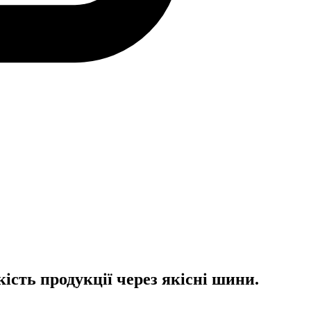
сть продукції через якісні шини.