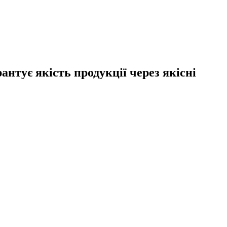
тує якість продукції через якісні