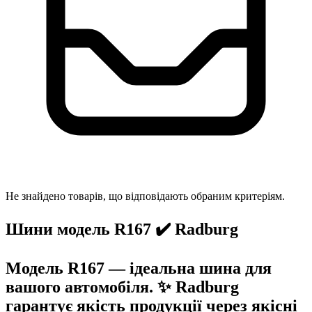
Не знайдено товарів, що відповідають обраним критеріям.
Шини модель R167 ✔️ Radburg
Модель R167 — ідеальна шина для
вашого автомобіля. ✨ Radburg
гарантує якість продукції через якісні