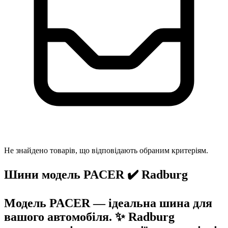
Не знайдено товарів, що відповідають обраним критеріям.
Шини модель PACER ✔️ Radburg
Модель PACER — ідеальна шина для
вашого автомобіля. ✨ Radburg