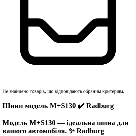
Не знайдено товарів, що відповідають обраним критеріям.
Шини модель M+S130 ✔️ Radburg
Модель M+S130 — ідеальна шина для
вашого автомобіля. ✨ Radburg