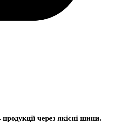
продукції через якісні шини.