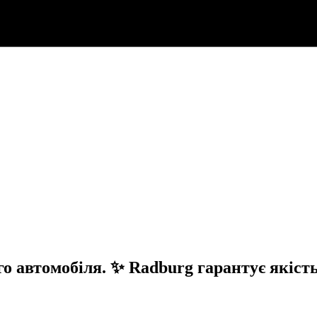
 автомобіля. ✨ Radburg гарантує якість 