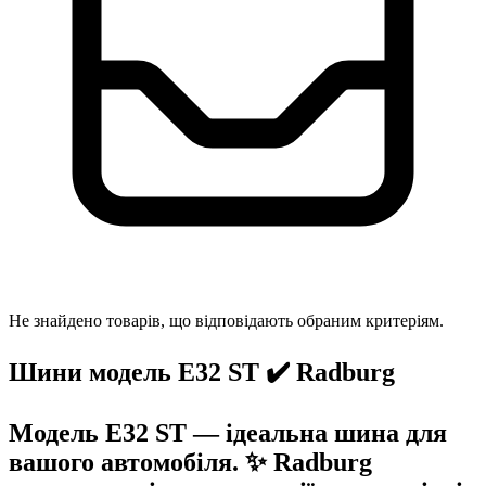
Не знайдено товарів, що відповідають обраним критеріям.
Шини модель E32 ST ✔️ Radburg
Модель E32 ST — ідеальна шина для
вашого автомобіля. ✨ Radburg