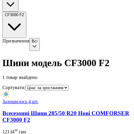
CF3000 F2
Призначення
Всі
Шини модель CF3000 F2
1
товар знайдено
Сортувати:
Залишилось 4 шт.
Всесезонні Шини 285/50 R20 Нові COMFORSER
CF3000 F2
00
12134
грн