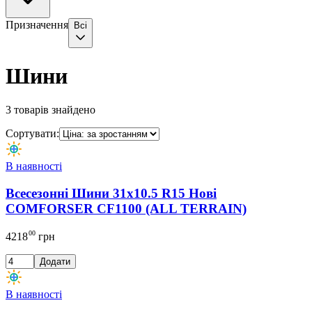
Призначення
Всі
Шини
3
товарів знайдено
Сортувати:
В наявності
Всесезонні Шини 31x10.5 R15 Нові
COMFORSER CF1100 (ALL TERRAIN)
00
4218
грн
Додати
В наявності